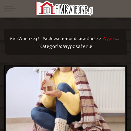
AmkWnetrze.pl - Budowa, remont, aranżacje
>
Wyposażenie
Kategoria: Wyposażenie