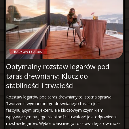
BALKON I TARAS
Optymalny rozstaw legarów pod
taras drewniany: Klucz do
stabilności i trwałości
Rozstaw legarów pod taras drewniany to istotna sprawa.
Tworzenie wymarzonego drewnianego tarasu jest
fascynującym projektem, ale kluczowym czynnikiem
wpływającym na jego stabilność i trwałość jest odpowiedni
rozstaw legarów. Wybór właściwego rozstawu legarów może